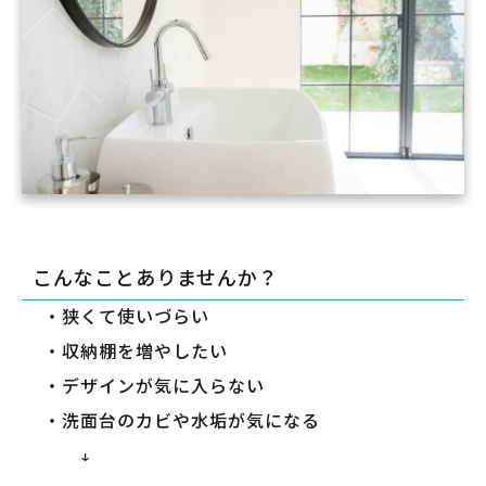
こんなことありませんか？
・狭くて使いづらい
・収納棚を増やしたい
・デザインが気に入らない
・洗面台のカビや水垢が気になる
↓