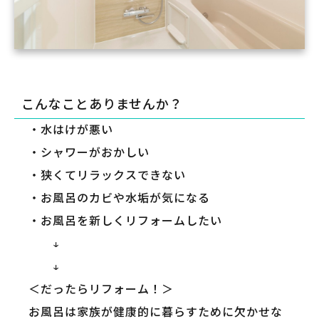
こんなことありませんか？
・水はけが悪い
・シャワーがおかしい
・狭くてリラックスできない
・お風呂のカビや水垢が気になる
・お風呂を新しくリフォームしたい
↓
↓
＜だったらリフォーム！＞
お風呂は家族が健康的に暮らすために欠かせな