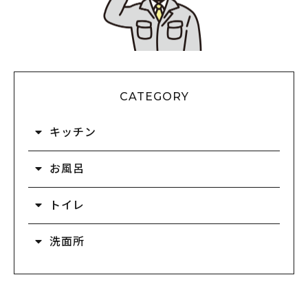
CATEGORY
キッチン
お風呂
トイレ
洗面所