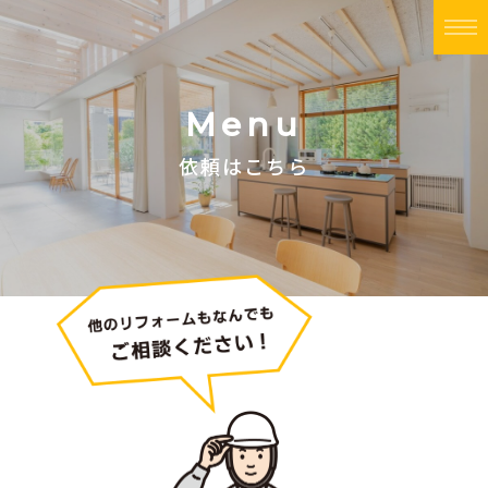
Menu
依頼はこちら