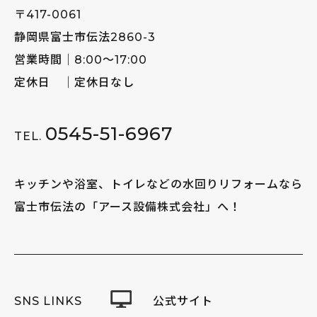
〒417-0061
静岡県富士市伝法2860-3
営業時間｜8:00～17:00
定休日 ｜定休日なし
0545-51-6967
TEL.
キッチンや浴室、トイレなどの水回りリフォームなら
富士市伝法の「アース設備株式会社」へ！
SNS LINKS
公式サイト