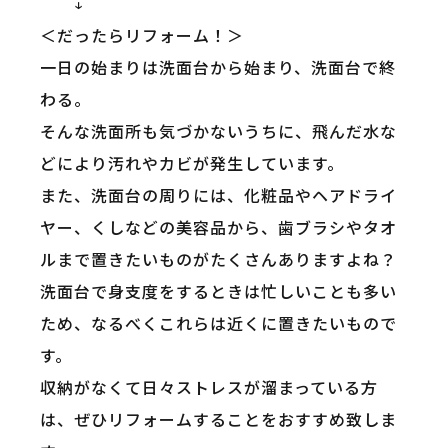
↓
＜だったらリフォーム！＞
一日の始まりは洗面台から始まり、洗面台で終
わる。
そんな洗面所も気づかないうちに、飛んだ水な
どにより汚れやカビが発生しています。
また、洗面台の周りには、化粧品やヘアドライ
ヤー、くしなどの美容品から、歯ブラシやタオ
ルまで置きたいものがたくさんありますよね？
洗面台で身支度をするときは忙しいことも多い
ため、なるべくこれらは近くに置きたいもので
す。
収納がなくて日々ストレスが溜まっている方
は、ぜひリフォームすることをおすすめ致しま