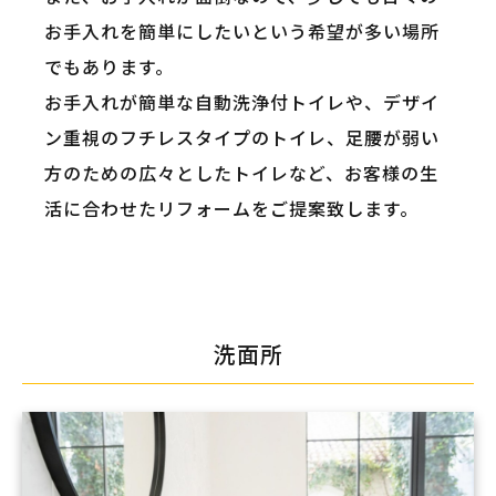
お手入れを簡単にしたいという希望が多い場所
でもあります。
お手入れが簡単な自動洗浄付トイレや、デザイ
ン重視のフチレスタイプのトイレ、足腰が弱い
方のための広々としたトイレなど、お客様の生
活に合わせたリフォームをご提案致します。
洗面所