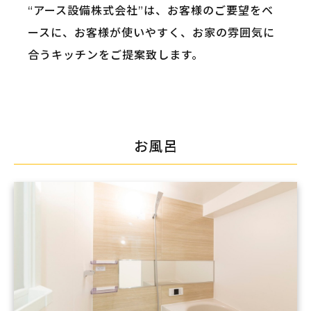
“アース設備株式会社”は、お客様のご要望をベ
ースに、お客様が使いやすく、お家の雰囲気に
合うキッチンをご提案致します。
お風呂