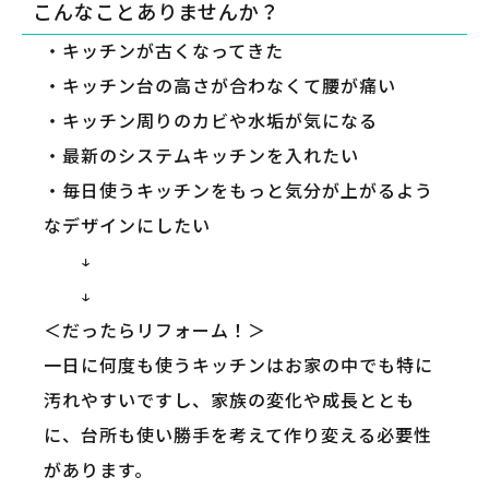
こんなことありませんか？
・キッチンが古くなってきた
・キッチン台の高さが合わなくて腰が痛い
・キッチン周りのカビや水垢が気になる
・最新のシステムキッチンを入れたい
・毎日使うキッチンをもっと気分が上がるよう
なデザインにしたい
↓
↓
＜だったらリフォーム！＞
一日に何度も使うキッチンはお家の中でも特に
汚れやすいですし、家族の変化や成長ととも
に、台所も使い勝手を考えて作り変える必要性
があります。