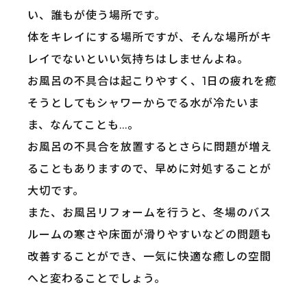
い、誰もが使う場所です。
体をキレイにする場所ですが、そんな場所がキ
レイでないといい気持ちはしませんよね。
お風呂の不具合は起こりやすく、1日の疲れを癒
そうとしてもシャワーからでる水が冷たいま
ま、なんてことも…。
お風呂の不具合を放置するとさらに問題が増え
ることもありますので、早めに対処することが
大切です。
また、お風呂リフォームを行うと、冬場のバス
ルームの寒さや床面が滑りやすいなどの問題も
改善することができ、一気に快適な癒しの空間
へと変わることでしょう。